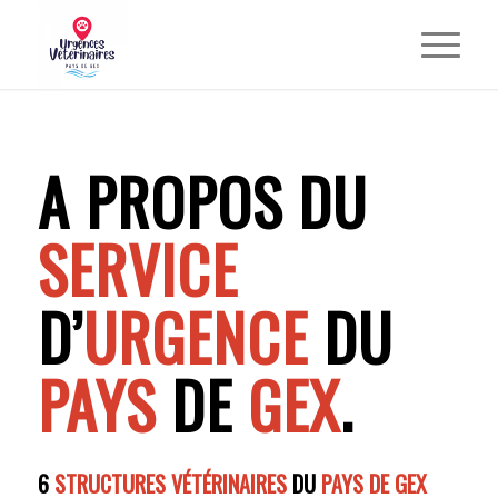
A PROPOS DU
SERVICE
D’
URGENCE
DU
PAYS
DE
GEX
.
6
STRUCTURES VÉTÉRINAIRES
DU
PAYS DE GEX