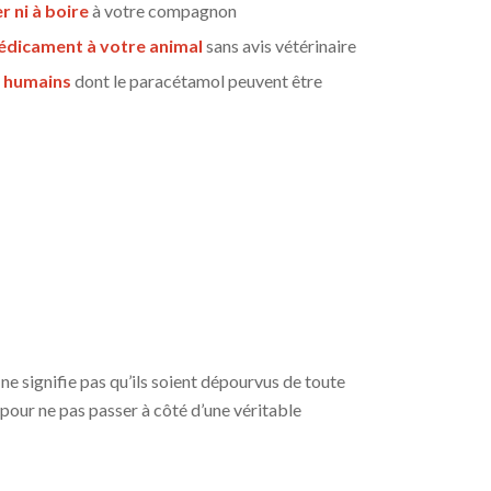
r ni à boire
à votre compagnon
édicament à votre animal
sans avis vétérinaire
 humains
dont le paracétamol peuvent être
 ne signifie pas qu’ils soient dépourvus de toute
 pour ne pas passer à côté d’une véritable