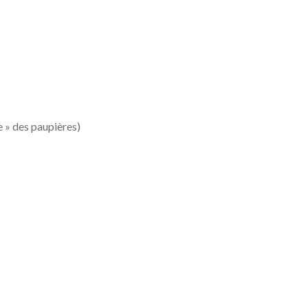
e » des paupières)