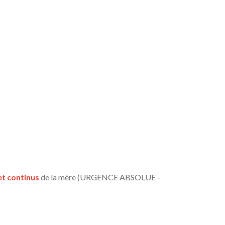
et continus
de la mère (URGENCE ABSOLUE -