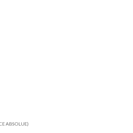
GENCE ABSOLUE)