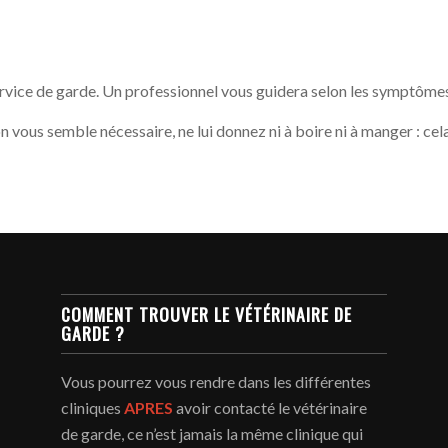
service de garde. Un professionnel vous guidera selon les symptôme
on vous semble nécessaire, ne lui donnez ni à boire ni à manger : ce
COMMENT TROUVER LE VÉTÉRINAIRE DE
GARDE ?
Vous pourrez vous rendre dans les différentes
cliniques
APRES
avoir contacté le vétérinaire
de garde, ce n’est jamais la même clinique qui