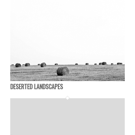
DESERTED LANDSCAPES