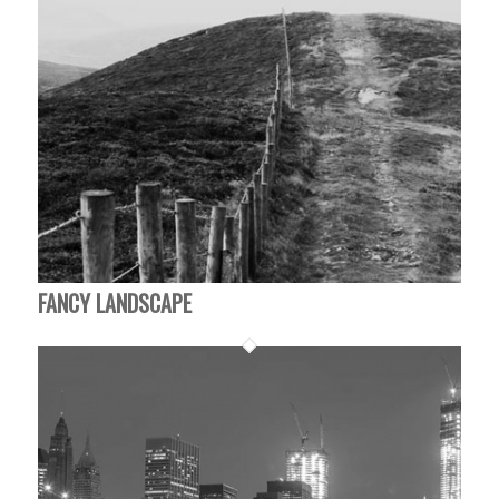
FANCY LANDSCAPE