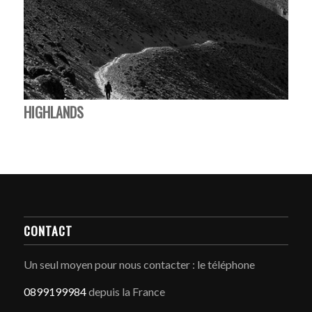
HIGHLANDS
CONTACT
Un seul moyen pour nous contacter : le téléphone
0899199984
depuis la France