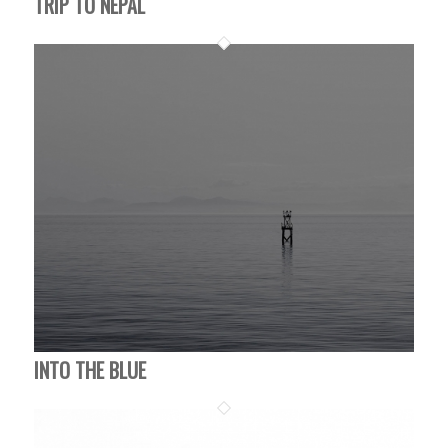
TRIP TO NEPAL
INTO THE BLUE