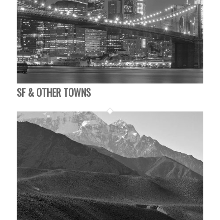
SF & OTHER TOWNS