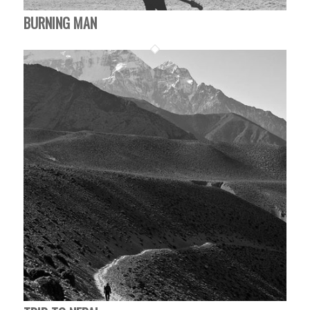
BURNING MAN