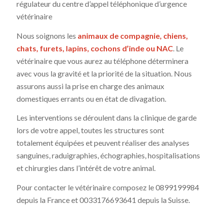
régulateur du centre d’appel téléphonique d’urgence
vétérinaire
Nous soignons les
animaux de compagnie, chiens,
chats, furets, lapins, cochons d’inde ou NAC
. Le
vétérinaire que vous aurez au téléphone déterminera
avec vous la gravité et la priorité de la situation. Nous
assurons aussi la prise en charge des animaux
domestiques errants ou en état de divagation.
Les interventions se déroulent dans la clinique de garde
lors de votre appel, toutes les structures sont
totalement équipées et peuvent réaliser des analyses
sanguines, raduigraphies, échographies, hospitalisations
et chirurgies dans l’intérêt de votre animal.
Pour contacter le vétérinaire composez le 0899199984
depuis la France et 0033176693641 depuis la Suisse.