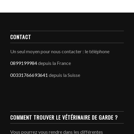
CONTACT
Un seul moyen pour nous contacter : le téléphone
0899199984
depuis la France
00331766693641
depuis la Suisse
COMMENT TROUVER LE VÉTÉRINAIRE DE GARDE ?
Vous pourrez vous rendre dans les différentes