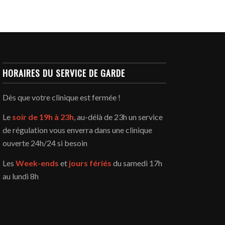
HORAIRES DU SERVICE DE GARDE
Dès que votre clinique est fermée !
Le
soir de 19h à 23h
, au-délà de 23h un service
de régulation vous enverra dans une clinique
ouverte 24h/24 si besoin
Les
Week-ends
et
jours fériés
du samedi 17h
au lundi 8h