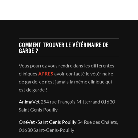
COMMENT TROUVER LE VÉTÉRINAIRE DE
GARDE ?
Vous pourrez vous rendre dans les différentes
cliniques
APRES
avoir contacté le vétérinaire
de garde, ce n’est jamais la même clinique qui
est de garde !
AnimaVet
294 rue François Mitterrand 01630
Saint Genis Pouilly
OneVet -Saint Genis Pouilly
54 Rue des Châlets,
01630 Saint-Genis-Pouilly