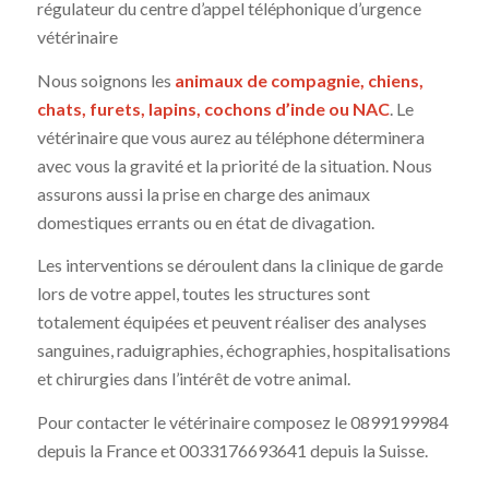
régulateur du centre d’appel téléphonique d’urgence
vétérinaire
Nous soignons les
animaux de compagnie, chiens,
chats, furets, lapins, cochons d’inde ou NAC
. Le
vétérinaire que vous aurez au téléphone déterminera
avec vous la gravité et la priorité de la situation. Nous
assurons aussi la prise en charge des animaux
domestiques errants ou en état de divagation.
Les interventions se déroulent dans la clinique de garde
lors de votre appel, toutes les structures sont
totalement équipées et peuvent réaliser des analyses
sanguines, raduigraphies, échographies, hospitalisations
et chirurgies dans l’intérêt de votre animal.
Pour contacter le vétérinaire composez le 0899199984
depuis la France et 0033176693641 depuis la Suisse.