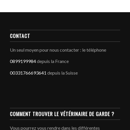
CONTACT
Un seul moyen pour nous contacter : le téléphone
0899199984
depuis la France
00331766693641
depuis la Suisse
COMMENT TROUVER LE VÉTÉRINAIRE DE GARDE ?
Vous pourrez vous rendre dans les différentes