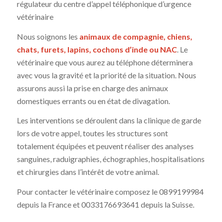
régulateur du centre d’appel téléphonique d’urgence
vétérinaire
Nous soignons les
animaux de compagnie, chiens,
chats, furets, lapins, cochons d’inde ou NAC
. Le
vétérinaire que vous aurez au téléphone déterminera
avec vous la gravité et la priorité de la situation. Nous
assurons aussi la prise en charge des animaux
domestiques errants ou en état de divagation.
Les interventions se déroulent dans la clinique de garde
lors de votre appel, toutes les structures sont
totalement équipées et peuvent réaliser des analyses
sanguines, raduigraphies, échographies, hospitalisations
et chirurgies dans l’intérêt de votre animal.
Pour contacter le vétérinaire composez le 0899199984
depuis la France et 0033176693641 depuis la Suisse.