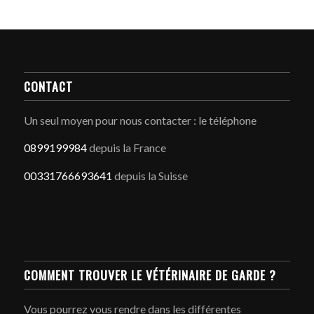
CONTACT
Un seul moyen pour nous contacter : le téléphone
0899199984
depuis la France
00331766693641
depuis la Suisse
COMMENT TROUVER LE VÉTÉRINAIRE DE GARDE ?
Vous pourrez vous rendre dans les différentes