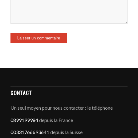
CONTACT
Un seul moyen pour nous contacter : le téléphone
0899199984
depuis la France
00331766693641
depuis la Suisse