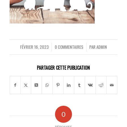
FÉVRIER 16, 2023
0 COMMENTAIRES
PAR
ADMIN
/
/
PARTAGER CETTE PUBLICATION
0
RÉPONSES