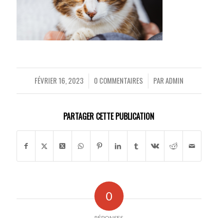
FÉVRIER 16, 2023
0 COMMENTAIRES
PAR
ADMIN
/
/
PARTAGER CETTE PUBLICATION
0
RÉPONSES