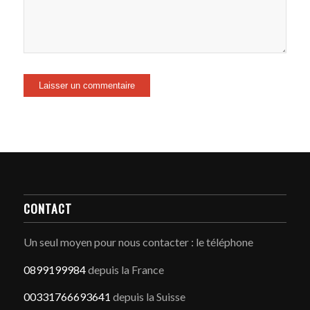
CONTACT
Un seul moyen pour nous contacter : le téléphone
0899199984
depuis la France
00331766693641
depuis la Suisse