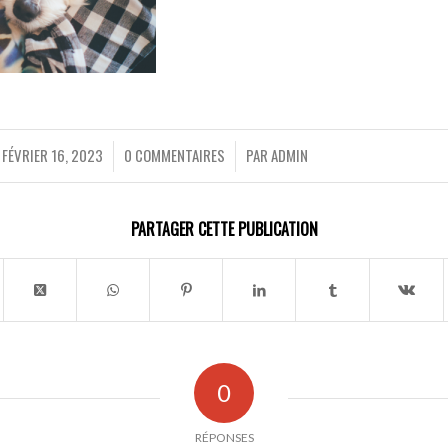
FÉVRIER 16, 2023
0 COMMENTAIRES
PAR
ADMIN
/
/
PARTAGER CETTE PUBLICATION
0
RÉPONSES