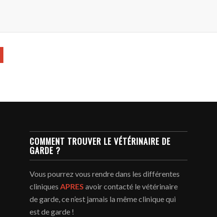
COMMENT TROUVER LE VÉTÉRINAIRE DE
GARDE ?
Vous pourrez vous rendre dans les différentes
cliniques
APRES
avoir contacté le vétérinaire
de garde, ce n’est jamais la même clinique qui
est de garde !