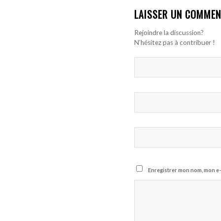
LAISSER UN COMMEN
Rejoindre la discussion?
N’hésitez pas à contribuer !
Enregistrer mon nom, mon e-