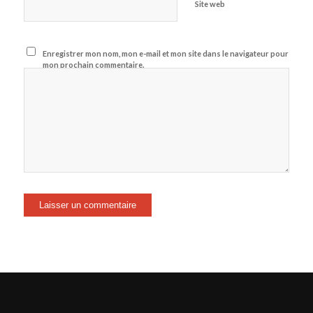
Site web
Enregistrer mon nom, mon e-mail et mon site dans le navigateur pour
mon prochain commentaire.