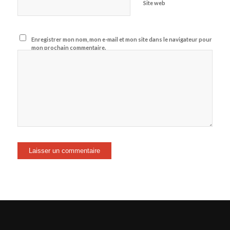
Site web
Enregistrer mon nom, mon e-mail et mon site dans le navigateur pour
mon prochain commentaire.