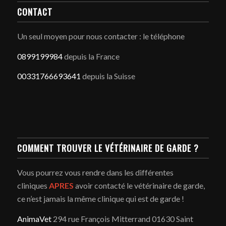
CONTACT
Un seul moyen pour nous contacter : le téléphone
0899199984
depuis la France
00331766693641
depuis la Suisse
COMMENT TROUVER LE VÉTÉRINAIRE DE GARDE ?
Vous pourrez vous rendre dans les différentes
cliniques
APRES
avoir contacté le vétérinaire de garde,
ce n’est jamais la même clinique qui est de garde !
AnimaVet
294 rue François Mitterrand 01630 Saint