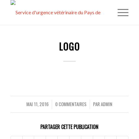
LOGO
MAI 11, 2016
0 COMMENTAIRES
PAR
ADMIN
/
/
PARTAGER CETTE PUBLICATION